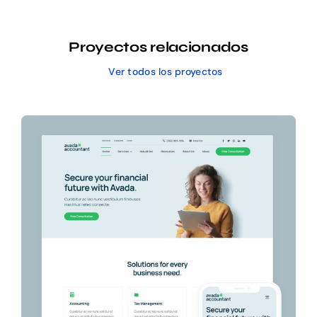
Proyectos relacionados
Ver todos los proyectos