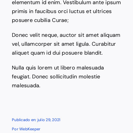
elementum id enim. Vestibulum ante ipsum
Contacto
primis in faucibus orci luctus et ultrices
posuere cubilia Curae;
Donec velit neque, auctor sit amet aliquam
vel, ullamcorper sit amet ligula. Curabitur
aliquet quam id dui posuere blandit.
Nulla quis lorem ut libero malesuada
feugiat. Donec sollicitudin molestie
malesuada.
Publicado en: julio 29, 2021
Por
WebKeeper