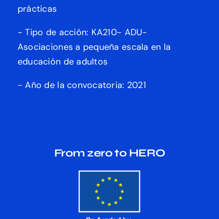
prácticas
- Tipo de acción: KA210- ADU-
Asociaciones a pequeña escala en la
educación de adultos
- Año de la convocatoria: 2021
From zero to HERO