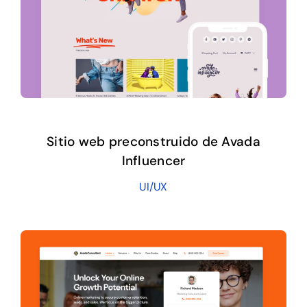
Sitio web preconstruido de Avada
Influencer
UI/UX