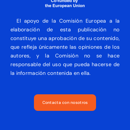
El apoyo de la Comisión Europea a la
elaboración de esta publicación no
constituye una aprobación de su contenido,
que refleja únicamente las opiniones de los
autores, y la Comisión no se hace
responsable del uso que pueda hacerse de
la información contenida en ella.
Contacta con nosotros