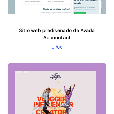
Sitio web prediseñado de Avada
Accountant
UI/UX