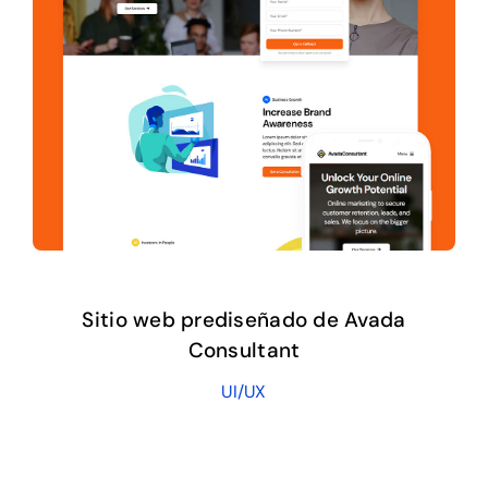
Sitio web prediseñado de Avada
Consultant
UI/UX